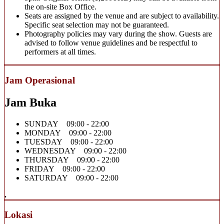
the on-site Box Office.
Seats are assigned by the venue and are subject to availability.
Specific seat selection may not be guaranteed.
Photography policies may vary during the show. Guests are
advised to follow venue guidelines and be respectful to
performers at all times.
Jam Operasional
Jam Buka
SUNDAY 09:00 - 22:00
MONDAY 09:00 - 22:00
TUESDAY 09:00 - 22:00
WEDNESDAY 09:00 - 22:00
THURSDAY 09:00 - 22:00
FRIDAY 09:00 - 22:00
SATURDAY 09:00 - 22:00
.
Lokasi