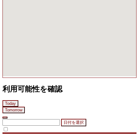
利用可能性を確認
Today
Tomorrow
日付を選択