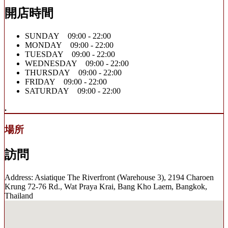
開店時間
SUNDAY 09:00 - 22:00
MONDAY 09:00 - 22:00
TUESDAY 09:00 - 22:00
WEDNESDAY 09:00 - 22:00
THURSDAY 09:00 - 22:00
FRIDAY 09:00 - 22:00
SATURDAY 09:00 - 22:00
.
場所
訪問
Address: Asiatique The Riverfront (Warehouse 3), 2194 Charoen
Krung 72-76 Rd., Wat Praya Krai, Bang Kho Laem, Bangkok,
Thailand