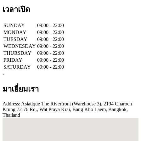
เวลาเปิด
SUNDAY
09:00 - 22:00
MONDAY
09:00 - 22:00
TUESDAY
09:00 - 22:00
WEDNESDAY
09:00 - 22:00
THURSDAY
09:00 - 22:00
FRIDAY
09:00 - 22:00
SATURDAY
09:00 - 22:00
.
มาเยี่ยมเรา
Address: Asiatique The Riverfront (Warehouse 3), 2194 Charoen
Krung 72-76 Rd., Wat Praya Krai, Bang Kho Laem, Bangkok,
Thailand