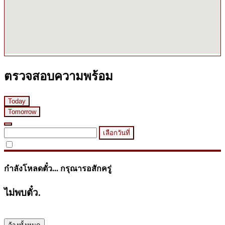
ตรวจสอบความพร้อม
Today
Tomorrow
เลือกวันที่
กำลังโหลดตั๋ว... กรุณารอสักครู่
ไม่พบตั๋ว.