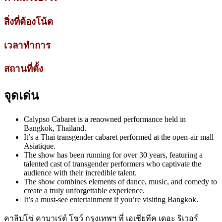
สิ่งที่ต้องโน้ต
เวลาทำการ
สถานที่ตั้ง
จุดเด่น
Calypso Cabaret is a renowned performance held in
Bangkok, Thailand.
It’s a Thai transgender cabaret performed at the open-air mall
Asiatique.
The show has been running for over 30 years, featuring a
talented cast of transgender performers who captivate the
audience with their incredible talent.
The show combines elements of dance, music, and comedy to
create a truly unforgettable experience.
It’s a must-see entertainment if you’re visiting Bangkok.
คาลิปโซ่ คาบาเร่ต์ โชว์ กรุงเทพฯ ที่ เอเชียทีค เดอะ ริเวอร์