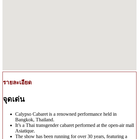
รายละเอียด
จุดเด่น
Calypso Cabaret is a renowned performance held in
Bangkok, Thailand.
It’s a Thai transgender cabaret performed at the open-air mall
Asiatique.
The show has been running for over 30 years, featuring a