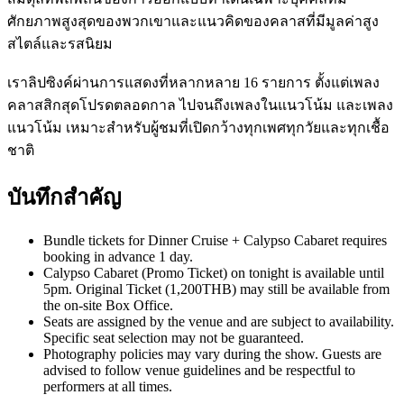
ศักยภาพสูงสุดของพวกเขาและแนวคิดของคลาสที่มีมูลค่าสูง
สไตล์และรสนิยม
เราลิปซิงค์ผ่านการแสดงที่หลากหลาย 16 รายการ ตั้งแต่เพลง
คลาสสิกสุดโปรดตลอดกาล ไปจนถึงเพลงในแนวโน้ม และเพลง
แนวโน้ม เหมาะสำหรับผู้ชมที่เปิดกว้างทุกเพศทุกวัยและทุกเชื้อ
ชาติ
บันทึกสำคัญ
Bundle tickets for Dinner Cruise + Calypso Cabaret requires
booking in advance 1 day.
Calypso Cabaret (Promo Ticket) on tonight is available until
5pm. Original Ticket (1,200THB) may still be available from
the on-site Box Office.
Seats are assigned by the venue and are subject to availability.
Specific seat selection may not be guaranteed.
Photography policies may vary during the show. Guests are
advised to follow venue guidelines and be respectful to
performers at all times.