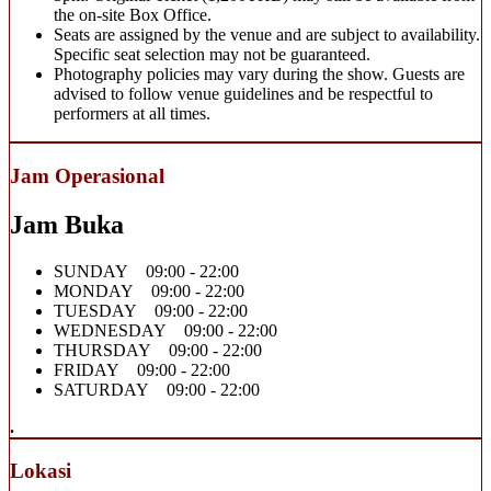
the on-site Box Office.
Seats are assigned by the venue and are subject to availability.
Specific seat selection may not be guaranteed.
Photography policies may vary during the show. Guests are
advised to follow venue guidelines and be respectful to
performers at all times.
Jam Operasional
Jam Buka
SUNDAY 09:00 - 22:00
MONDAY 09:00 - 22:00
TUESDAY 09:00 - 22:00
WEDNESDAY 09:00 - 22:00
THURSDAY 09:00 - 22:00
FRIDAY 09:00 - 22:00
SATURDAY 09:00 - 22:00
.
Lokasi