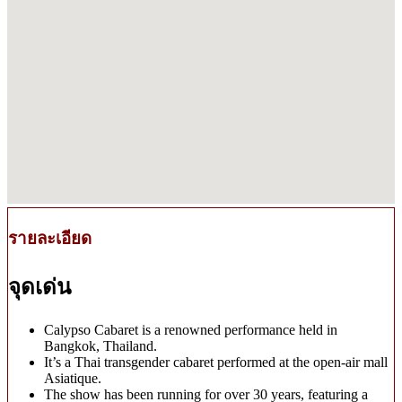
รายละเอียด
จุดเด่น
Calypso Cabaret is a renowned performance held in
Bangkok, Thailand.
It’s a Thai transgender cabaret performed at the open-air mall
Asiatique.
The show has been running for over 30 years, featuring a