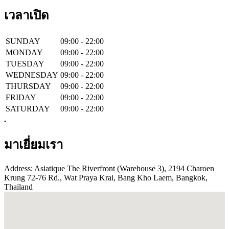
เวลาเปิด
SUNDAY
09:00 - 22:00
MONDAY
09:00 - 22:00
TUESDAY
09:00 - 22:00
WEDNESDAY
09:00 - 22:00
THURSDAY
09:00 - 22:00
FRIDAY
09:00 - 22:00
SATURDAY
09:00 - 22:00
.
มาเยี่ยมเรา
Address: Asiatique The Riverfront (Warehouse 3), 2194 Charoen
Krung 72-76 Rd., Wat Praya Krai, Bang Kho Laem, Bangkok,
Thailand