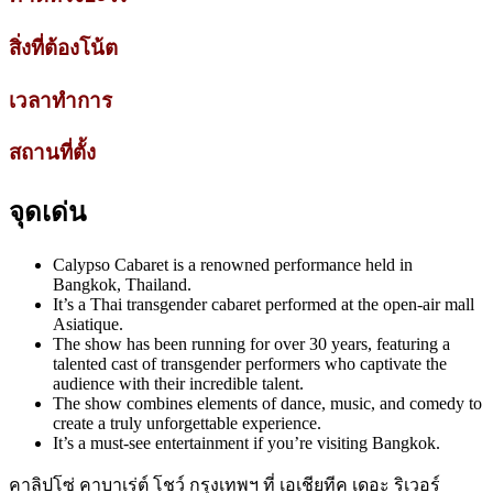
สิ่งที่ต้องโน้ต
เวลาทำการ
สถานที่ตั้ง
จุดเด่น
Calypso Cabaret is a renowned performance held in
Bangkok, Thailand.
It’s a Thai transgender cabaret performed at the open-air mall
Asiatique.
The show has been running for over 30 years, featuring a
talented cast of transgender performers who captivate the
audience with their incredible talent.
The show combines elements of dance, music, and comedy to
create a truly unforgettable experience.
It’s a must-see entertainment if you’re visiting Bangkok.
คาลิปโซ่ คาบาเร่ต์ โชว์ กรุงเทพฯ ที่ เอเชียทีค เดอะ ริเวอร์