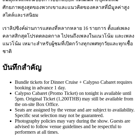
ศักยภาพสูงสุดของพวกเขาและแนวคิดของคลาสที่มีมูลค่าสูง
สไตล์และรสนิยม
เราลิปซิงค์ผ่านการแสดงที่หลากหลาย 16 รายการ ตั้งแต่เพลง
คลาสสิกสุดโปรดตลอดกาล ไปจนถึงเพลงในแนวโน้ม และเพลง
แนวโน้ม เหมาะสำหรับผู้ชมที่เปิดกว้างทุกเพศทุกวัยและทุกเชื้อ
ชาติ
บันทึกสำคัญ
Bundle tickets for Dinner Cruise + Calypso Cabaret requires
booking in advance 1 day.
Calypso Cabaret (Promo Ticket) on tonight is available until
5pm. Original Ticket (1,200THB) may still be available from
the on-site Box Office.
Seats are assigned by the venue and are subject to availability.
Specific seat selection may not be guaranteed.
Photography policies may vary during the show. Guests are
advised to follow venue guidelines and be respectful to
performers at all times.