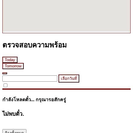
ตรวจสอบความพร้อม
Today
Tomorrow
เลือกวันที่
กำลังโหลดตั๋ว... กรุณารอสักครู่
ไม่พบตั๋ว.