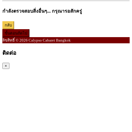
กำลังตรวจสอบสิ่งอื่นๆ... กรุณารอสักครู่
กลับ
ขั้นตอนถัดไป
ลิขสิทธิ์ © 2026 Calypso Cabaret Bangkok
ติดต่อ
×