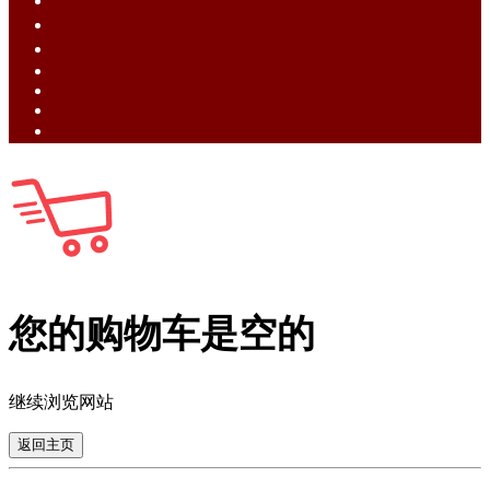
English (EN)
ไทย (TH)
中文 (ZH)
Tiếng Việt (VI)
Bahasa Melayu (MS)
Bahasa Indonesia (ID)
日語 (JA)
您的购物车是空的
继续浏览网站
返回主页