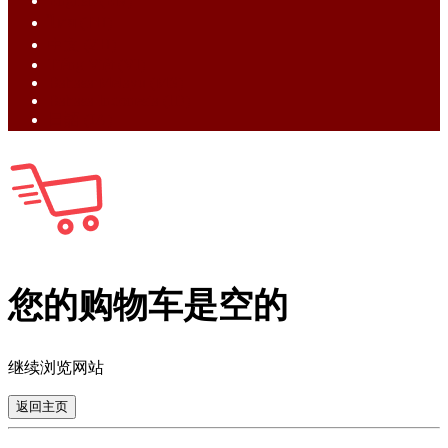
English (EN)
ไทย (TH)
中文 (ZH)
Tiếng Việt (VI)
Bahasa Melayu (MS)
Bahasa Indonesia (ID)
日語 (JA)
您的购物车是空的
继续浏览网站
返回主页