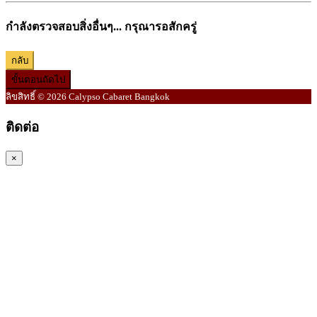
กำลังตรวจสอบสิ่งอื่นๆ... กรุณารอสักครู่
กลับ
ขั้นตอนถัดไป
ลิขสิทธิ์ © 2026 Calypso Cabaret Bangkok
ติดต่อ
×