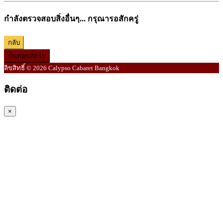
กำลังตรวจสอบสิ่งอื่นๆ... กรุณารอสักครู่
กลับ
ขั้นตอนถัดไป
ลิขสิทธิ์ © 2026 Calypso Cabaret Bangkok
ติดต่อ
×