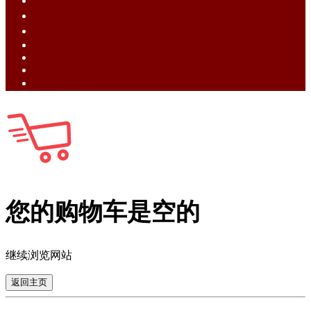
English (EN)
ไทย (TH)
中文 (ZH)
Tiếng Việt (VI)
Bahasa Melayu (MS)
Bahasa Indonesia (ID)
日語 (JA)
您的购物车是空的
继续浏览网站
返回主页