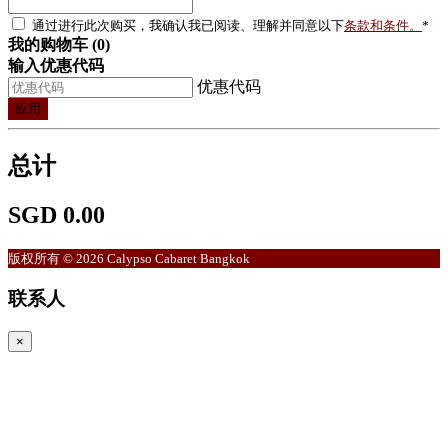
通过进行此次购买，我确认我已阅读、理解并同意以下
条款和条件。
*
我的购物车 (0)
输入优惠代码
优惠代码
应用
总计
SGD 0.00
版权所有 © 2026 Calypso Cabaret Bangkok
联系人
×