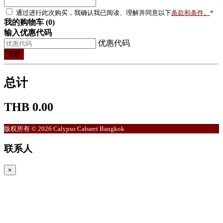
通过进行此次购买，我确认我已阅读、理解并同意以下
条款和条件。
*
我的购物车 (0)
输入优惠代码
优惠代码
应用
总计
THB 0.00
版权所有 © 2026 Calypso Cabaret Bangkok
联系人
×