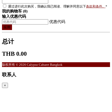
通过进行此次购买，我确认我已阅读、理解并同意以下
条款和条件。
*
我的购物车 (0)
输入优惠代码
优惠代码
应用
总计
THB 0.00
版权所有 © 2026 Calypso Cabaret Bangkok
联系人
×