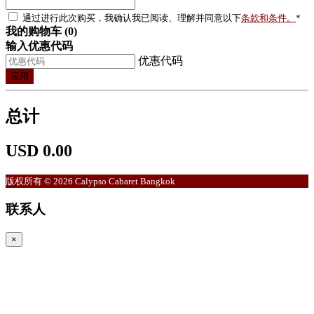
通过进行此次购买，我确认我已阅读、理解并同意以下
条款和条件。
*
我的购物车 (0)
输入优惠代码
优惠代码
应用
总计
USD 0.00
版权所有 © 2026 Calypso Cabaret Bangkok
联系人
×