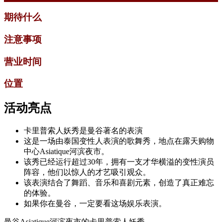
期待什么
注意事项
营业时间
位置
活动亮点
卡里普索人妖秀是曼谷著名的表演
这是一场由泰国变性人表演的歌舞秀，地点在露天购物
中心Asiatique河滨夜市。
该秀已经运行超过30年，拥有一支才华横溢的变性演员
阵容，他们以惊人的才艺吸引观众。
该表演结合了舞蹈、音乐和喜剧元素，创造了真正难忘
的体验。
如果你在曼谷，一定要看这场娱乐表演。
曼谷Asiatique河滨夜市的卡里普索人妖秀