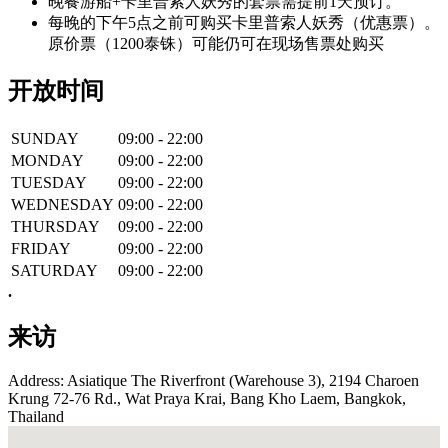
晚餐游船+卡里普索人妖秀的套票需提前1天预订。
每晚的下午5点之前可购买卡里普索人妖秀（优惠票）。
原价票（1200泰铢）可能仍可在现场售票处购买
开放时间
SUNDAY
09:00 - 22:00
MONDAY
09:00 - 22:00
TUESDAY
09:00 - 22:00
WEDNESDAY
09:00 - 22:00
THURSDAY
09:00 - 22:00
FRIDAY
09:00 - 22:00
SATURDAY
09:00 - 22:00
.
来访
Address: Asiatique The Riverfront (Warehouse 3), 2194 Charoen
Krung 72-76 Rd., Wat Praya Krai, Bang Kho Laem, Bangkok,
Thailand